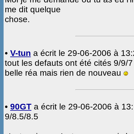
me dit quelque
chose.
•
V-tun
a écrit le 29-06-2006 à 13:
tout les defauts ont été cités 9/9/7
belle réa mais rien de nouveau
•
90GT
a écrit le 29-06-2006 à 13:
9/8.5/8.5