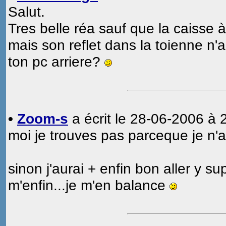
Salut.
Tres belle réa sauf que la caisse à
mais son reflet dans la toienne n'a
ton pc arriere?
•
Zoom-s
a écrit le 28-06-2006 à 
moi je trouves pas parceque je n'a
sinon j'aurai + enfin bon aller y 
m'enfin...je m'en balance