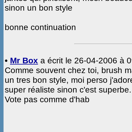
sinon un bon style
bonne continuation
•
Mr Box
a écrit le 26-04-2006 à 0
Comme souvent chez toi, brush ma
un tres bon style, moi perso j'adore
super réaliste sinon c'est superbe.
Vote pas comme d'hab