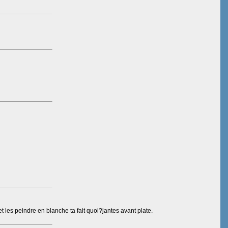
t les peindre en blanche ta fait quoi?jantes avant plate.