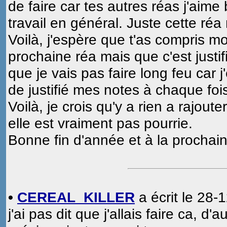
de faire car tes autres réas j'aime 
travail en général. Juste cette réa
Voilà, j'espère que t'as compris m
prochaine réa mais que c'est justi
que je vais pas faire long feu car j
de justifié mes notes à chaque foi
Voilà, je crois qu'y a rien a rajoute
elle est vraiment pas pourrie.
Bonne fin d'année et à la prochai
•
CEREAL_KILLER
a écrit le 28-
j'ai pas dit que j'allais faire ca, d