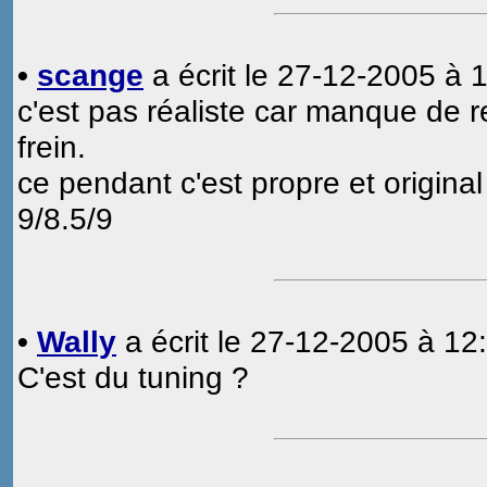
•
scange
a écrit le 27-12-2005 à 1
c'est pas réaliste car manque de ref
frein.
ce pendant c'est propre et original
9/8.5/9
•
Wally
a écrit le 27-12-2005 à 12:
C'est du tuning ?