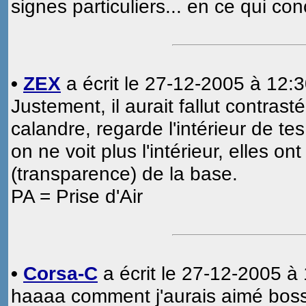
signes particuliers... en ce qui con
•
ZEX
a écrit le 27-12-2005 à 12:3
Justement, il aurait fallut contrast
calandre, regarde l'intérieur de te
on ne voit plus l'intérieur, elles ont
(transparence) de la base.
PA = Prise d'Air
•
Corsa-C
a écrit le 27-12-2005 à 
haaaa comment j'aurais aimé boss