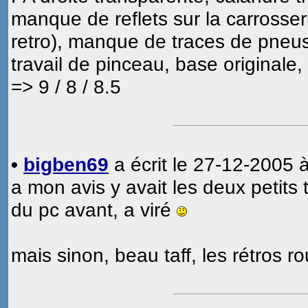
manque de reflets sur la carrosse
retro), manque de traces de pneus
travail de pinceau, base originale, 
=> 9 / 8 / 8.5
•
bigben69
a écrit le 27-12-2005 à
a mon avis y avait les deux petits tr
du pc avant, a viré
mais sinon, beau taff, les rétros 