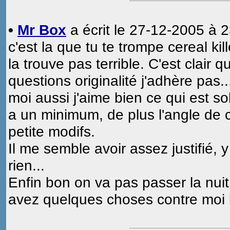
•
Mr Box
a écrit le 27-12-2005 à 2
c'est la que tu te trompe cereal kill
la trouve pas terrible. C'est clair 
questions originalité j'adhère pas..
moi aussi j'aime bien ce qui est so
a un minimum, de plus l'angle de c
petite modifs.
Il me semble avoir assez justifié,
rien...
Enfin bon on va pas passer la nuit 
avez quelques choses contre moi