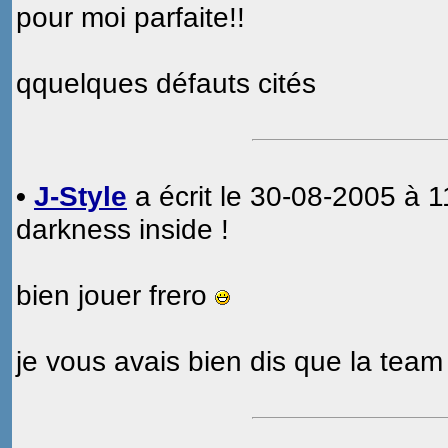
pour moi parfaite!!
qquelques défauts cités
•
J-Style
a écrit le 30-08-2005 à 1
darkness inside !
bien jouer frero
je vous avais bien dis que la team 