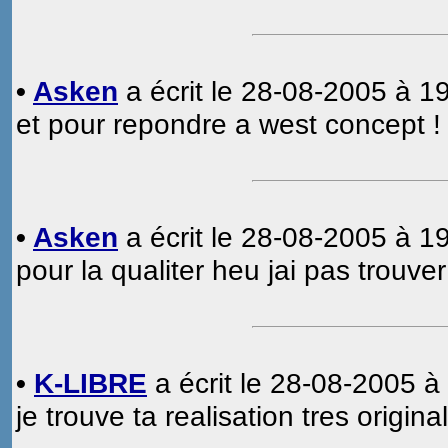
•
Asken
a écrit le 28-08-2005 à 19
et pour repondre a west concept !
•
Asken
a écrit le 28-08-2005 à 19
pour la qualiter heu jai pas trouv
•
K-LIBRE
a écrit le 28-08-2005 à
je trouve ta realisation tres original