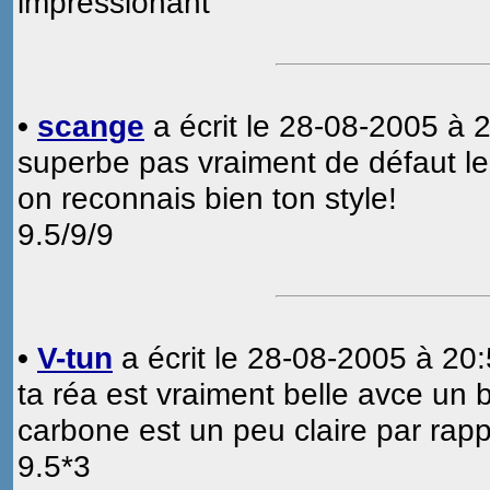
impressionant
•
scange
a écrit le 28-08-2005 à 2
superbe pas vraiment de défaut le
on reconnais bien ton style!
9.5/9/9
•
V-tun
a écrit le 28-08-2005 à 20:
ta réa est vraiment belle avce un 
carbone est un peu claire par rapp
9.5*3