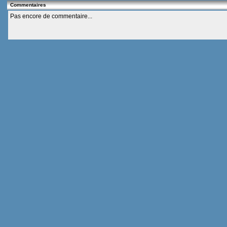
Commentaires
Pas encore de commentaire...