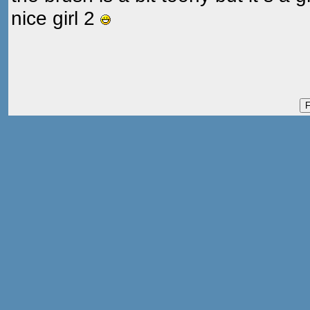
nice girl 2