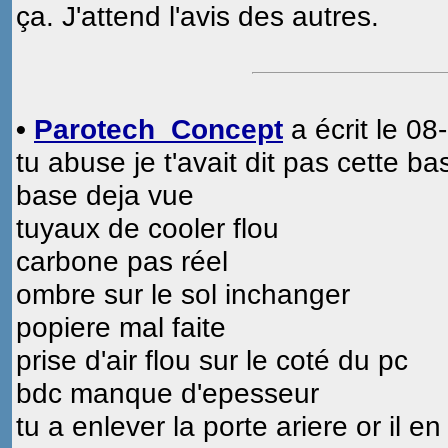
ça. J'attend l'avis des autres.
•
Parotech_Concept
a écrit le 08
tu abuse je t'avait dit pas cette ba
base deja vue
tuyaux de cooler flou
carbone pas réel
ombre sur le sol inchanger
popiere mal faite
prise d'air flou sur le coté du pc
bdc manque d'epesseur
tu a enlever la porte ariere or il 