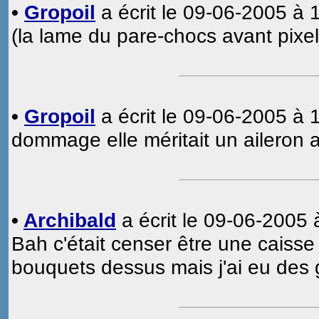
•
Gropoil
a écrit le 09-06-2005 à 
(la lame du pare-chocs avant pixel
•
Gropoil
a écrit le 09-06-2005 à 
dommage elle méritait un aileron a
•
Archibald
a écrit le 09-06-2005 
Bah c'était censer être une caisse
bouquets dessus mais j'ai eu des g