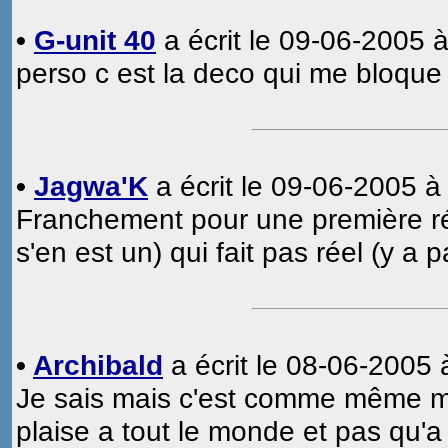
•
G-unit 40
a écrit le 09-06-2005 à
perso c est la deco qui me bloque 
•
Jagwa'K
a écrit le 09-06-2005 à
Franchement pour une première réa
s'en est un) qui fait pas réel (y a p
•
Archibald
a écrit le 08-06-2005 
Je sais mais c'est comme même ma 
plaise a tout le monde et pas qu'a