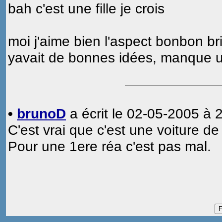
bah c'est une fille je crois
moi j'aime bien l'aspect bonbon bri
yavait de bonnes idées, manque un
•
brunoD
a écrit le 02-05-2005 à 
C'est vrai que c'est une voiture de f
Pour une 1ere réa c'est pas mal.