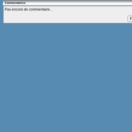
Commentaires
Pas encore de commentaire...