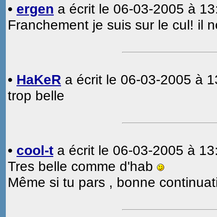
•
ergen
a écrit le 06-03-2005 à 13
Franchement je suis sur le cul! i
•
HaKeR
a écrit le 06-03-2005 à 1
trop belle
•
cool-t
a écrit le 06-03-2005 à 13
Tres belle comme d'hab
Même si tu pars , bonne continuati