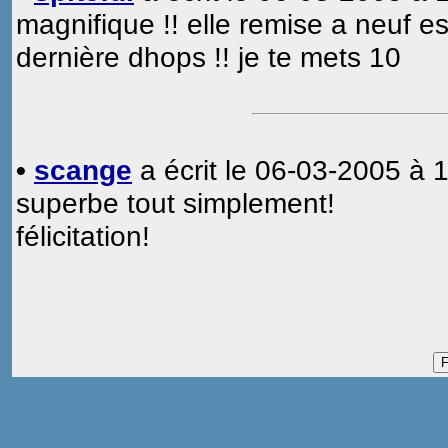
magnifique !! elle remise a neuf 
dernière dhops !! je te mets 10
•
scange
a écrit le 06-03-2005 à 1
superbe tout simplement!
félicitation!