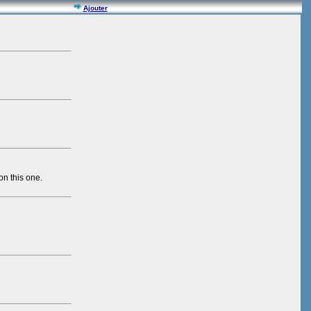
Ajouter
on this one.