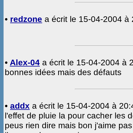
•
redzone
a écrit le 15-04-2004 à 
•
Alex-04
a écrit le 15-04-2004 à 
bonnes idées mais des défauts
•
addx
a écrit le 15-04-2004 à 20:
l'effet de pluie la pour cacher les
peus rien dire mais bon j'aime pas 