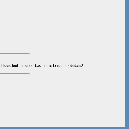
i eblouie tout le monde, bas moi, je tombe pas dedans!