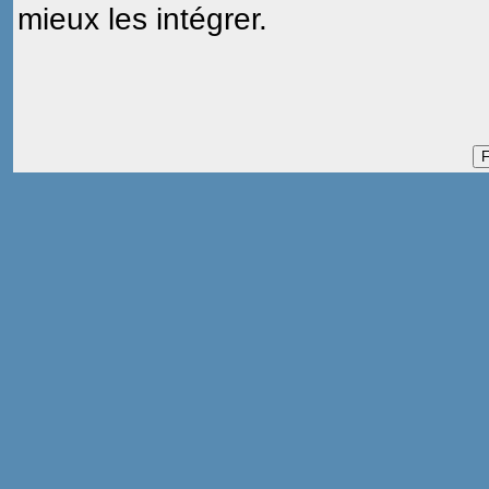
mieux les intégrer.