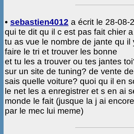
•
sebastien4012
a écrit le 28-08-
qui te dit qu il c est pas fait chier 
tu as vue le nombre de jante qu il 
faire le tri et trouver les bonne
et tu les a trouver ou tes jantes to
sur un site de tuning? de vente de
sais quelle voiture? quoi qu il en so
le net les a enregistrer et s en ai 
monde le fait (jusque la j ai encor
par le mec lui meme)