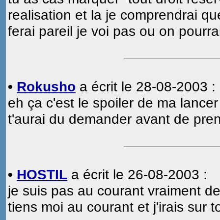
realisation et la je comprendrai qu
ferai pareil je voi pas ou on pourr
•
Rokusho
a écrit le 28-08-2003 :
eh ça c'est le spoiler de ma lancer
t'aurai du demander avant de pren
•
HOSTIL
a écrit le 26-08-2003 :
je suis pas au courant vraiment de
tiens moi au courant et j'irais sur 