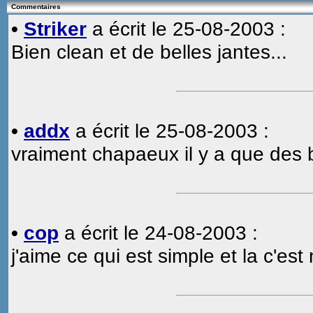
Commentaires
•
Striker
a écrit le 25-08-2003 :
Bien clean et de belles jantes...
•
addx
a écrit le 25-08-2003 :
vraiment chapaeux il y a que des b
•
cop
a écrit le 24-08-2003 :
j'aime ce qui est simple et la c'est