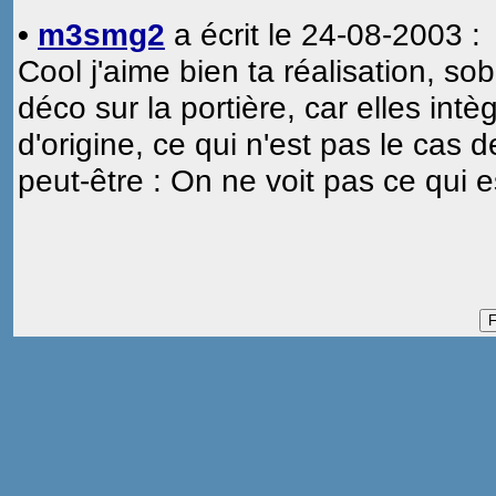
•
m3smg2
a écrit le 24-08-2003 :
Cool j'aime bien ta réalisation, so
déco sur la portière, car elles intèg
d'origine, ce qui n'est pas le cas d
peut-être : On ne voit pas ce qui es