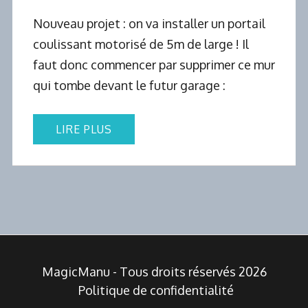
Nouveau projet : on va installer un portail
coulissant motorisé de 5m de large ! Il
faut donc commencer par supprimer ce mur
qui tombe devant le futur garage :
LIRE PLUS
MagicManu - Tous droits réservés 2026
Politique de confidentialité