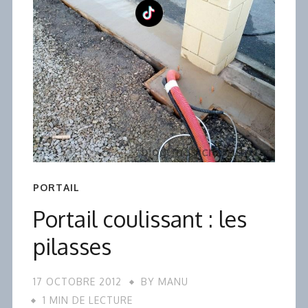
PORTAIL
Portail coulissant : les
pilasses
17 OCTOBRE 2012
BY
MANU
1 MIN DE LECTURE