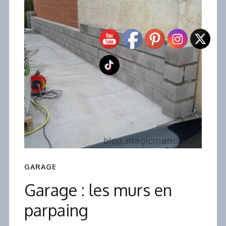
GARAGE
Garage : les murs en
parpaing