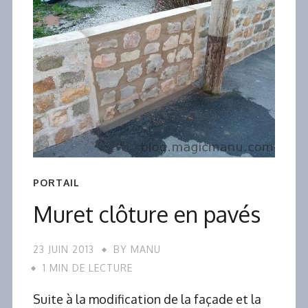
PORTAIL
Muret clôture en pavés
23 JUIN 2013
BY
MANU
1 MIN DE LECTURE
Suite à la modification de la façade et la