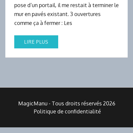
pose d’un portail, il me restait à terminer le
mur en pavés existant. 3 ouvertures
comme ça à fermer : Les
LIRE PLUS
MagicManu - Tous droits réservés 2026
Politique de confidentialité