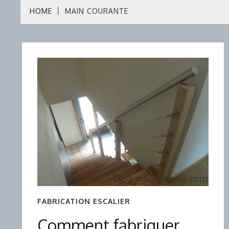
HOME
MAIN COURANTE
FABRICATION ESCALIER
Comment fabriquer