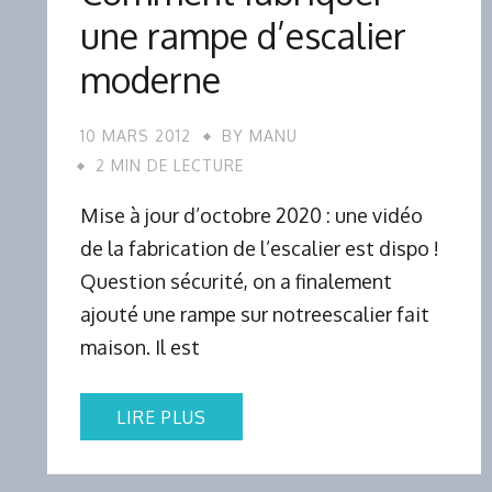
une rampe d’escalier
moderne
10 MARS 2012
BY
MANU
2 MIN DE LECTURE
Mise à jour d’octobre 2020 : une vidéo
de la fabrication de l’escalier est dispo !
Question sécurité, on a finalement
ajouté une rampe sur notreescalier fait
maison. Il est
LIRE PLUS