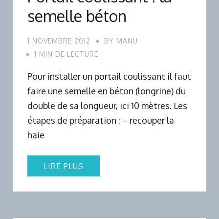
semelle béton
1 NOVEMBRE 2012
BY
MANU
1 MIN DE LECTURE
Pour installer un portail coulissant il faut
faire une semelle en béton (longrine) du
double de sa longueur, ici 10 mètres. Les
étapes de préparation : – recouper la
haie
LIRE PLUS