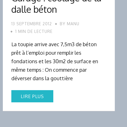
dalle béton
13 SEPTEMBRE 2012
BY
MANU
1 MIN DE LECTURE
La toupie arrive avec 7,5m3 de béton
prêt à l’emploi pour remplir les
fondations et les 30m2 de surface en
même temps : On commence par
déverser dans la gouttière
LIRE PLUS