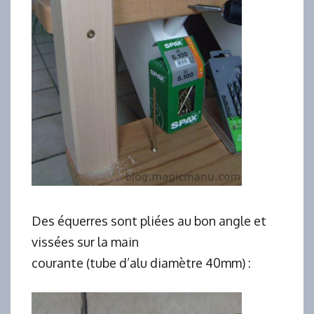
Des équerres sont pliées au bon angle et
vissées sur la main
courante (tube d’alu diamètre 40mm) :