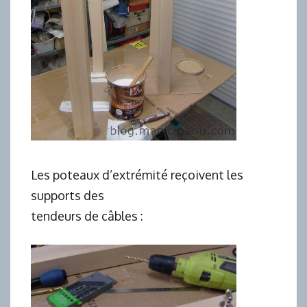
Les poteaux d’extrémité reçoivent les
supports des
tendeurs de câbles :