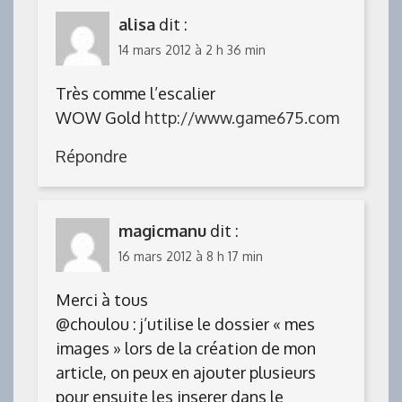
alisa
dit :
14 mars 2012 à 2 h 36 min
Très comme l’escalier
WOW Gold
http://www.game675.com
Répondre
magicmanu
dit :
16 mars 2012 à 8 h 17 min
Merci à tous
@choulou : j’utilise le dossier « mes
images » lors de la création de mon
article, on peux en ajouter plusieurs
pour ensuite les inserer dans le