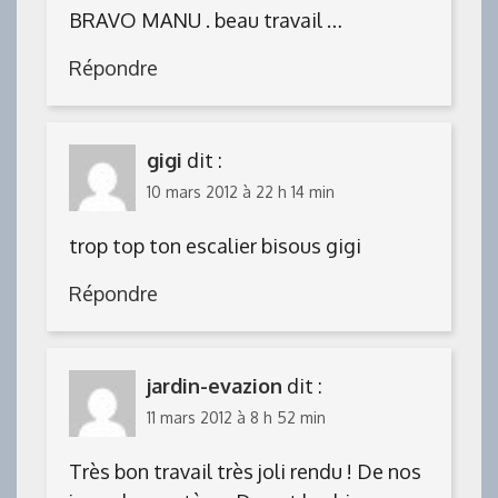
BRAVO MANU . beau travail …
Répondre
gigi
dit :
10 mars 2012 à 22 h 14 min
trop top ton escalier bisous gigi
Répondre
jardin-evazion
dit :
11 mars 2012 à 8 h 52 min
Très bon travail très joli rendu ! De nos