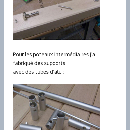
Pour les poteaux intermédiaires j’ai
fabriqué des supports
avec des tubes d’alu :