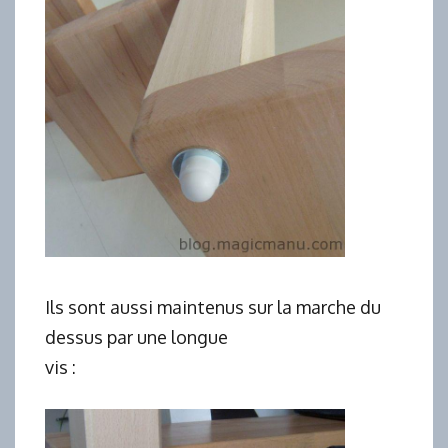
Ils sont aussi maintenus sur la marche du
dessus par une longue
vis :