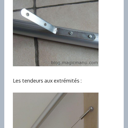
Les tendeurs aux extrémités :