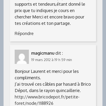
supports et tendeurs,étant donné le
prix que tu indiques je cours en
chercher Merci et encore bravo pour
tes créations et ton partage.
Répondre
magicmanu
dit :
19 mars 2012 à 19 h 59 min
Bonjour Laurent et merci pour les
compliments.
J’ai trouvé ces câbles par hasard à Brico
Dépot, dans le rayon quincaillerie.
http://www.bricodepot.fr/petite-
foret/node/1188926