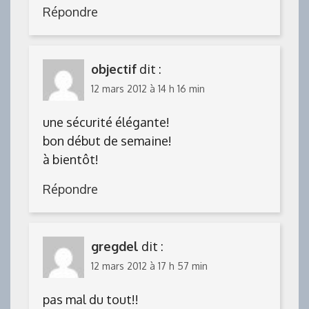
Répondre
objectif
dit :
12 mars 2012 à 14 h 16 min
une sécurité élégante!
bon début de semaine!
à bientôt!
Répondre
gregdel
dit :
12 mars 2012 à 17 h 57 min
pas mal du tout!!