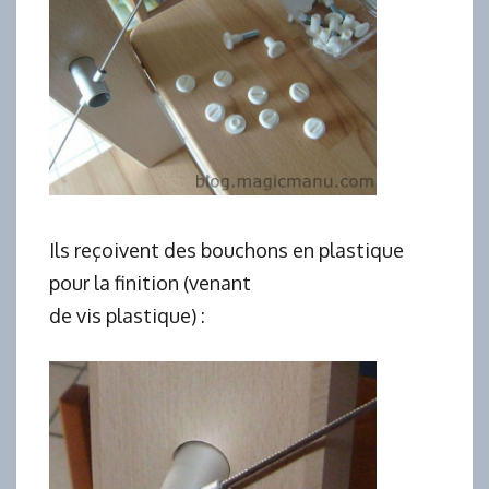
Ils reçoivent des bouchons en plastique
pour la finition (venant
de vis plastique) :