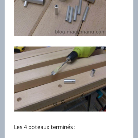
Les 4 poteaux terminés :