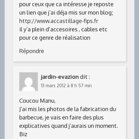
pour ceux que ca intéresse je reposte
un lien que j’ai déja mis sur mon blog;
http://www.accastillage-fips.fr
il y’a plein d’accesoires , cables etc
pour ce genre de réalisation
Répondre
jardin-evazion
dit :
13 mars 2012 à 8 h 57 min
Coucou Manu,
J’ai mis les photos de la fabrication du
barbecue, je vais en faire des plus
explicatives quand j’aurais un moment.
Biz