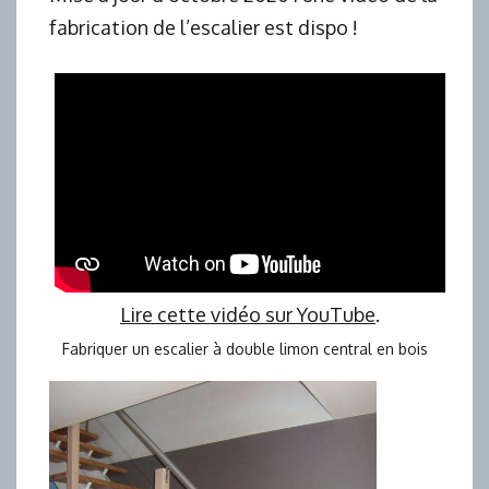
fabrication de l’escalier est dispo !
Lire cette vidéo sur YouTube
.
Fabriquer un escalier à double limon central en bois