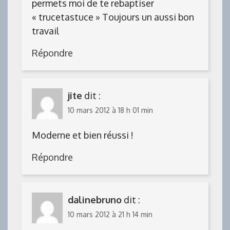
permets moi de te rebaptiser
« trucetastuce » Toujours un aussi bon
travail
Répondre
jite
dit :
10 mars 2012 à 18 h 01 min
Moderne et bien réussi !
Répondre
dalinebruno
dit :
10 mars 2012 à 21 h 14 min