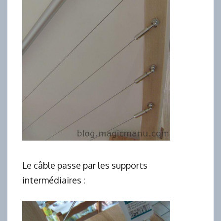
Le câble passe par les supports
intermédiaires :