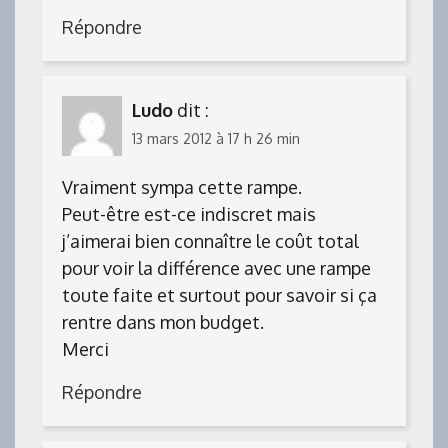
Répondre
Ludo
dit :
13 mars 2012 à 17 h 26 min
Vraiment sympa cette rampe.
Peut-être est-ce indiscret mais
j’aimerai bien connaître le coût total
pour voir la différence avec une rampe
toute faite et surtout pour savoir si ça
rentre dans mon budget.
Merci
Répondre