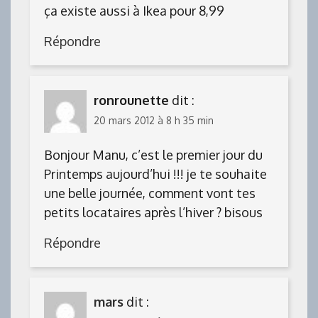
ça existe aussi à Ikea pour 8,99 
Répondre
ronrounette
dit :
20 mars 2012 à 8 h 35 min
Bonjour Manu, c’est le premier jour du
Printemps aujourd’hui !!! je te souhaite
une belle journée, comment vont tes
petits locataires après l’hiver ? bisous
Répondre
mars
dit :