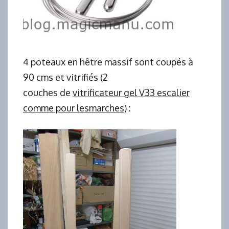
4 poteaux en hêtre massif sont coupés à
90 cms et vitrifiés (2
couches de
vitrificateur gel V33 escalier
comme pour lesmarches
) :