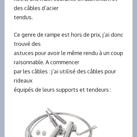
des câbles d’acier
tendus.
Ce genre de rampe est hors de prix, j’ai donc
trouvé des
astuces pour avoir le même rendu à un coup
raisonnable. A commencer
par les câbles : j’ai utilisé des câbles pour
rideaux
équipés de leurs supports et tendeurs :