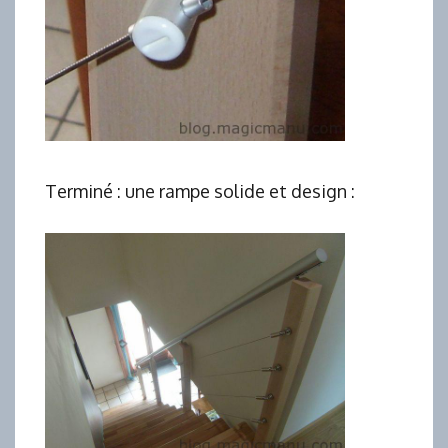
Terminé : une rampe solide et design :