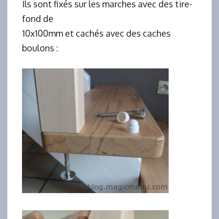
Ils sont fixés sur les marches avec des tire-
fond de
10x100mm et cachés avec des caches
boulons :