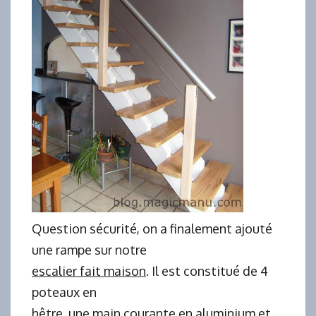
Question sécurité, on a finalement ajouté
une rampe sur notre
escalier fait maison
. Il est constitué de 4
poteaux en
hêtre, une main courante en aluminium et