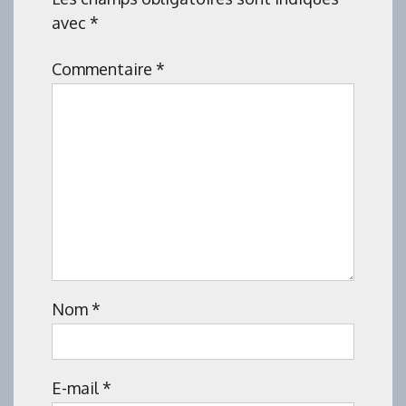
avec
*
Commentaire
*
Nom
*
E-mail
*