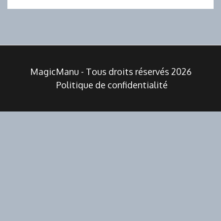
MagicManu - Tous droits réservés 2026
Politique de confidentialité