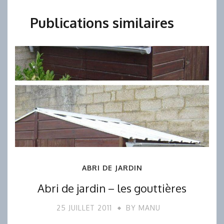
Publications similaires
ABRI DE JARDIN
Abri de jardin – les gouttières
25 JUILLET 2011
BY
MANU