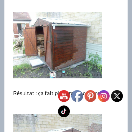
Résultat : ça fait plus propre comme ça !