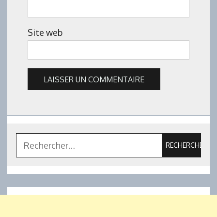
Site web
Rechercher :