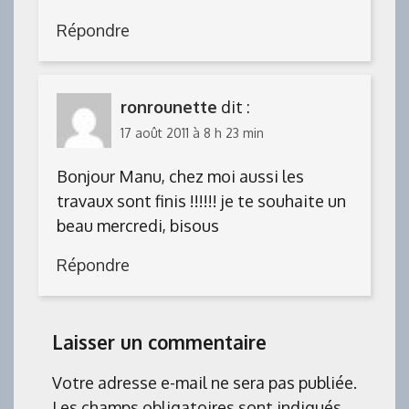
Répondre
ronrounette
dit :
17 août 2011 à 8 h 23 min
Bonjour Manu, chez moi aussi les
travaux sont finis !!!!!! je te souhaite un
beau mercredi, bisous
Répondre
Laisser un commentaire
Votre adresse e-mail ne sera pas publiée.
Les champs obligatoires sont indiqués