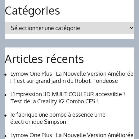
Catégories
Catégories
Articles récents
Lymow One Plus : La Nouvelle Version Améliorée
! Test sur grand jardin du Robot Tondeuse
L’impression 3D MULTICOULEUR accessible ?
Test de la Creality K2 Combo CFS !
Je fabrique une pompe à essence urne
électronique Simpson
Lymow One Plus : La Nouvelle Version Améliorée