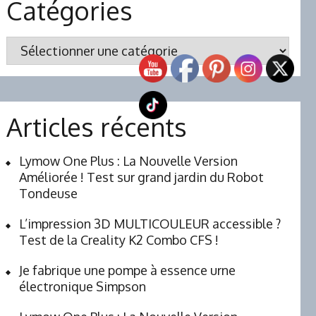
Catégories
Catégories
Articles récents
Lymow One Plus : La Nouvelle Version
Améliorée ! Test sur grand jardin du Robot
Tondeuse
L’impression 3D MULTICOULEUR accessible ?
Test de la Creality K2 Combo CFS !
Je fabrique une pompe à essence urne
électronique Simpson