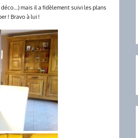
 déco…) mais il a fidèlement suivi les plans
er ! Bravo à lui !