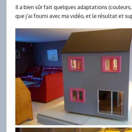
Il a bien sûr fait quelques adaptations (couleurs,
que j’ai fourni avec ma vidéo, et le résultat et sup