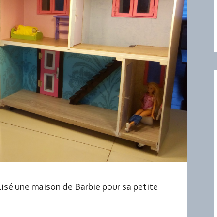
lisé une maison de Barbie pour sa petite