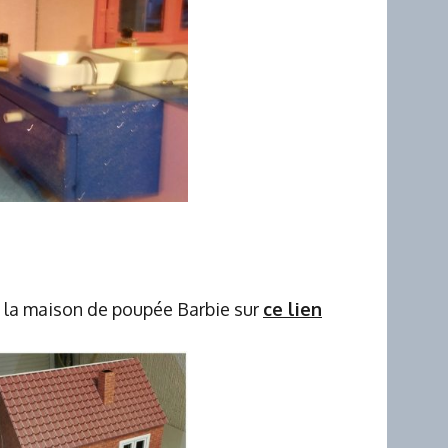
e la maison de poupée Barbie sur
ce lien