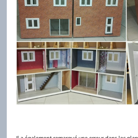
Il a également remarqué une erreur dans les plan