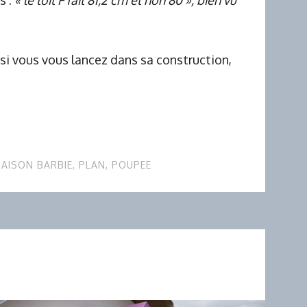
si vous vous lancez dans sa construction,
AISON BARBIE
,
PLAN
,
POUPEE