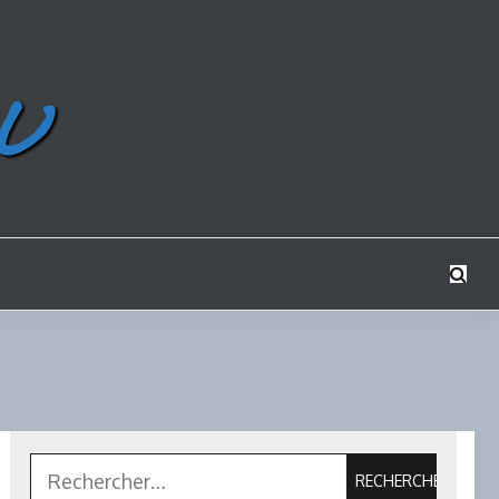
Rechercher :