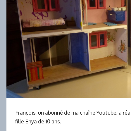
François, un abonné de ma chaîne Youtube, a réa
fille Enya de 10 ans.