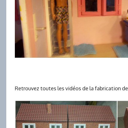
Retrouvez toutes les vidéos de la fabrication d