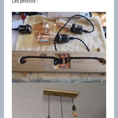
Les photos :