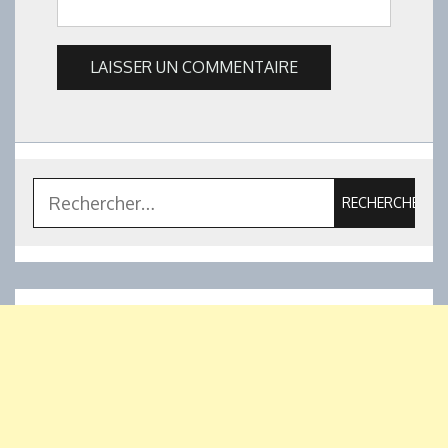
Rechercher :