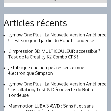
Articles récents
Lymow One Plus : La Nouvelle Version Améliorée
! Test sur grand jardin du Robot Tondeuse
L’impression 3D MULTICOULEUR accessible ?
Test de la Creality K2 Combo CFS !
Je fabrique une pompe à essence urne
électronique Simpson
Lymow One Plus : La Nouvelle Version Améliorée
! Installation, Test & Découverte du Robot
Tondeuse
Mammotion LUBA 3 AWD : Sans fil et sans