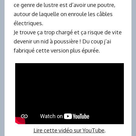
ce genre de lustre est d’avoir une poutre,
autour de laquelle on enroule les câbles
électriques.
Je trouve ça trop chargé et ça risque de vite
devenir un nid à poussière ! Du coup j’ai
fabriqué cette version plus épurée.
Lire cette vidéo sur YouTube
.