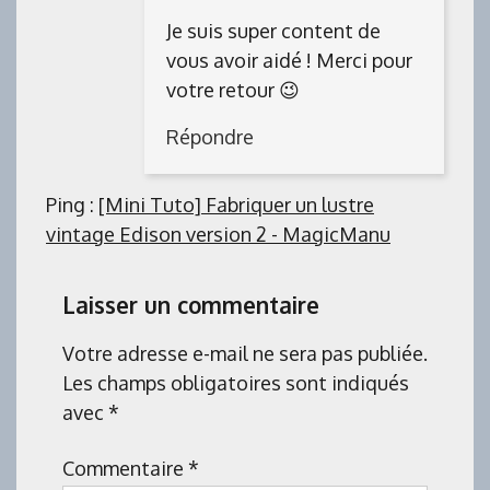
Je suis super content de
vous avoir aidé ! Merci pour
votre retour 😉
Répondre
Ping :
[Mini Tuto] Fabriquer un lustre
vintage Edison version 2 - MagicManu
Laisser un commentaire
Votre adresse e-mail ne sera pas publiée.
Les champs obligatoires sont indiqués
avec
*
Commentaire
*