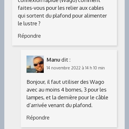
faites-vous pour les relier aux cables
qui sortent du plafond pour alimenter
le lustre ?
Répondre
Manu
dit :
14 novembre 2022 à 14 h 10 min
Bonjour, il faut utiliser des Wago
avec au moins 4 bornes, 3 pour les
lampes, et la dernière pour le câble
d’arrivée venant du plafond.
Répondre