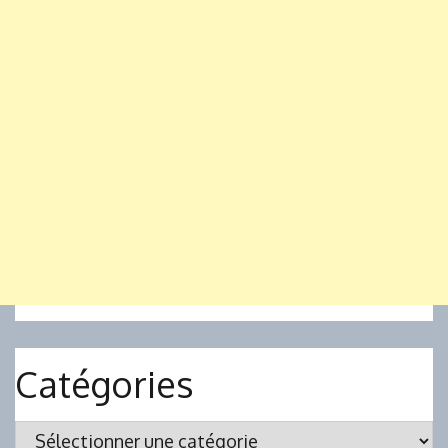
Catégories
Catégories