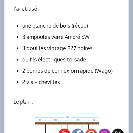
J’ai utilisé :
une planche de bois (récup)
3 ampoules verre Ambré 6W
3 douilles vintage E27 noires
du fils électriques torsadé
2 bornes de connexion rapide (Wago)
2 vis + chevilles
Le plan :