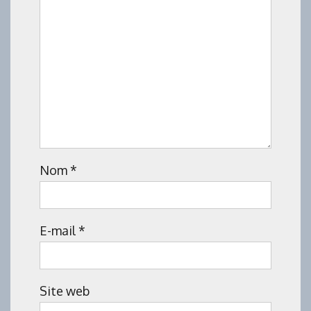
Nom
*
E-mail
*
Site web