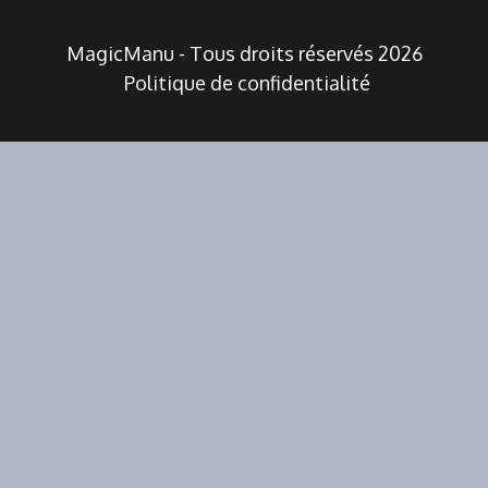
MagicManu - Tous droits réservés 2026
Politique de confidentialité